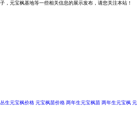
子，元宝枫基地等一些相关信息的展示发布，请您关注本站！
丛生元宝枫价格
元宝枫苗价格
两年生元宝枫苗
两年生元宝枫
元