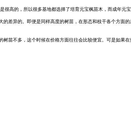
是很高的，所以很多基地都选择了培育元宝枫苗木，而成年元宝
大的差异的。即便是同样高度的树苗，在形态和枝干各个方面的
的树苗不多，这个时候在价格方面往往会比较便宜。可是如果在