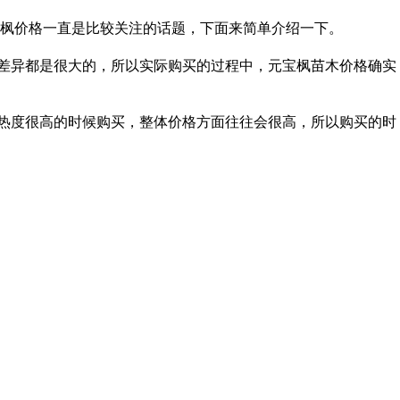
枫价格一直是比较关注的话题，下面来简单介绍一下。
差异都是很大的，所以实际购买的过程中，元宝枫苗木价格确实
热度很高的时候购买，整体价格方面往往会很高，所以购买的时