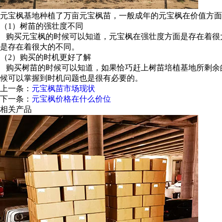
元宝枫基地种植了万亩元宝枫苗，一般成年的元宝枫在价值方面
（1）树苗的强壮度不同
购买元宝枫的时候可以知道，元宝枫在强壮度方面是存在着很
是存在着很大的不同。
（2）购买的时机更好了解
购买树苗的时候可以知道，如果恰巧赶上树苗培植基地所剩余
候可以掌握到时机问题也是很有必要的。
上一条：
元宝枫苗市场现状
下一条：
元宝枫价格在什么价位
相关产品