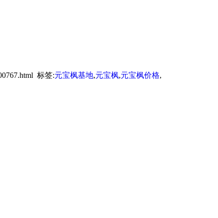
00767.html 标签:
元宝枫基地
,
元宝枫
,
元宝枫价格
,