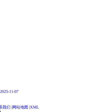
-11-07
系我们
|
网站地图
|
XML