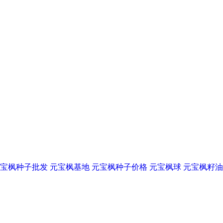
宝枫种子批发
元宝枫基地
元宝枫种子价格
元宝枫球
元宝枫籽油