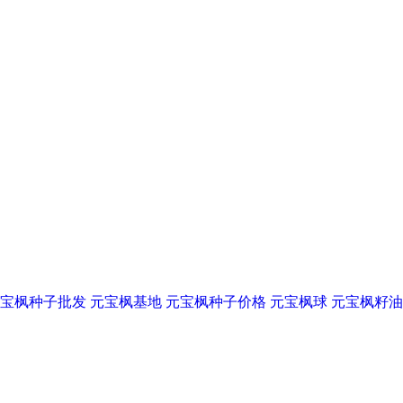
宝枫种子批发
元宝枫基地
元宝枫种子价格
元宝枫球
元宝枫籽油