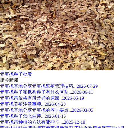
元宝枫种子批发
相关新闻
元宝枫基地分享元宝枫繁殖管理技巧...2026-07-29
元宝枫种子和枫香种子有什么区别...2026-06-11
元宝枫苗价格有所差异的原因...2026-05-19
元宝枫养殖注意事项...2026-04-23
元宝枫基地分享元宝枫的养护要点...2026-03-05
元宝枫种子怎么催芽...2026-01-15
元宝枫苗种植的方法有哪些？ ...2025-12-18