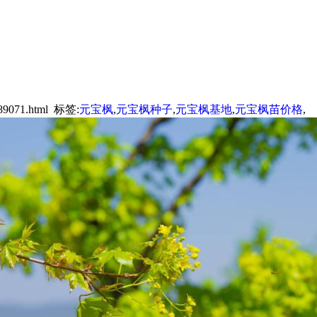
89071.html 标签:
元宝枫
,
元宝枫种子
,
元宝枫基地
,
元宝枫苗价格
,