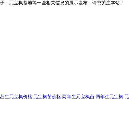
子，元宝枫基地等一些相关信息的展示发布，请您关注本站！
丛生元宝枫价格
元宝枫苗价格
两年生元宝枫苗
两年生元宝枫
元